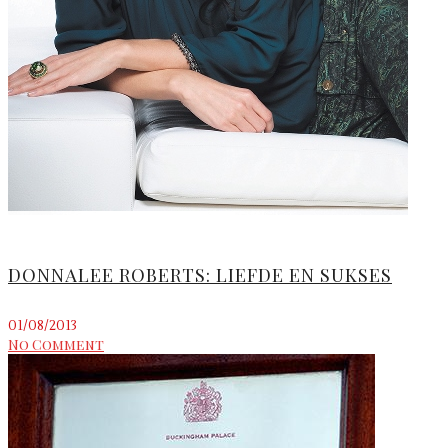
DONNALEE ROBERTS: LIEFDE EN SUKSES
01/08/2013
No Comment