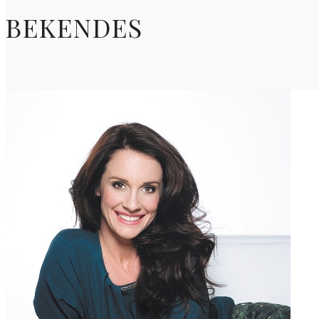
BEKENDES