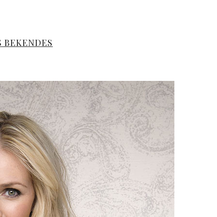
S BEKENDES