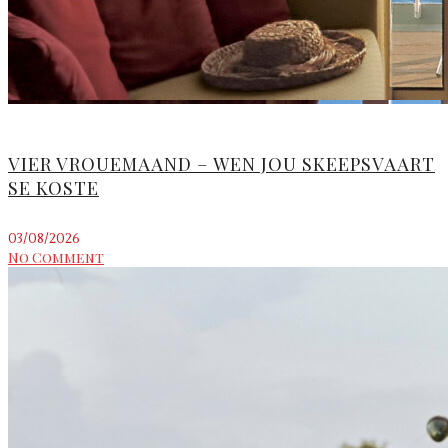
VIER VROUEMAAND – WEN JOU SKEEPSVAART
SE KOSTE
03/08/2026
No Comment