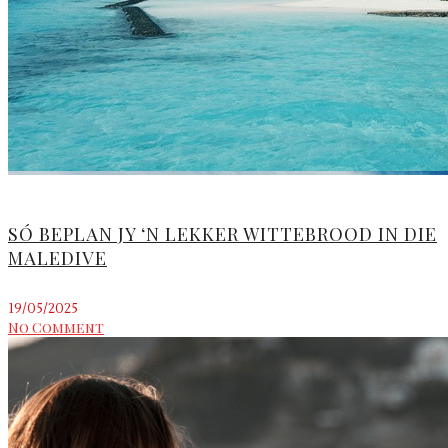
SÓ BEPLAN JY ‘N LEKKER WITTEBROOD IN DIE
MALEDIVE
19/05/2025
No Comment