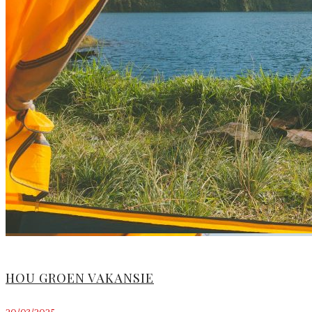
HOU GROEN VAKANSIE