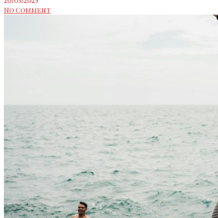
20/03/2025
No Comment