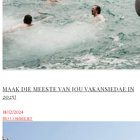
MAAK DIE MEESTE VAN JOU VAKANSIEDAE IN
2025!
18/12/2024
No Comment