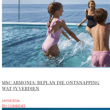
MSC ARMONIA: BEPLAN DIE ONTSNAPPING
WAT JY VERDIEN
24/04/2026
No Comment