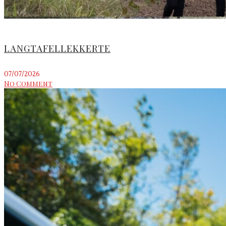
LANGTAFELLEKKERTE
07/07/2026
No Comment