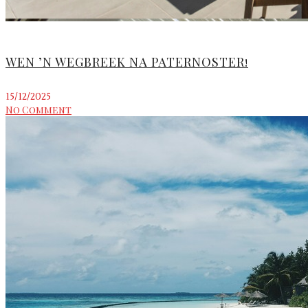
WEN ’N WEGBREEK NA PATERNOSTER!
15/12/2025
No Comment