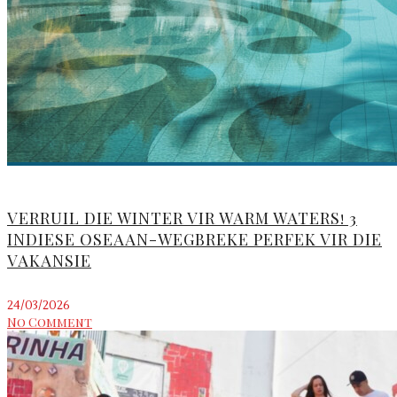
VERRUIL DIE WINTER VIR WARM WATERS! 3
INDIESE OSEAAN-WEGBREKE PERFEK VIR DIE
VAKANSIE
24/03/2026
No Comment