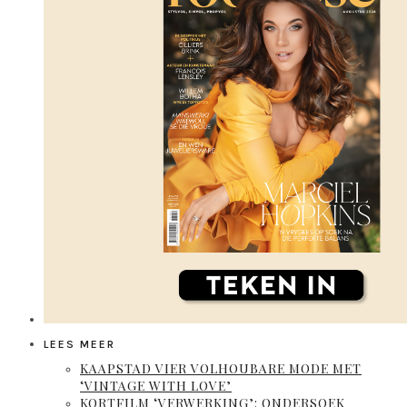
LEES MEER
KAAPSTAD VIER VOLHOUBARE MODE MET
‘VINTAGE WITH LOVE’
KORTFILM ‘VERWERKING’: ONDERSOEK