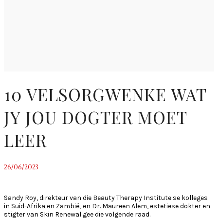
10 VELSORGWENKE WAT
JY JOU DOGTER MOET
LEER
26/06/2023
~
Sandy Roy, direkteur van die Beauty Therapy Institute se kolleges
in Suid-Afrika en Zambië, en Dr. Maureen Alem, estetiese dokter en
stigter van Skin Renewal gee die volgende raad.