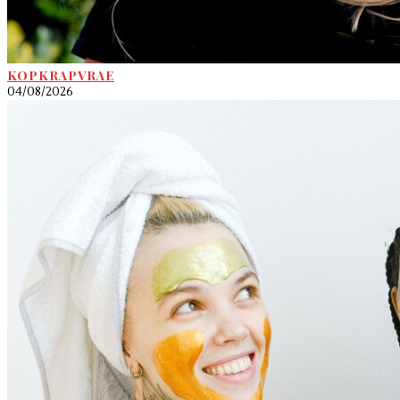
KOPKRAPVRAE
04/08/2026