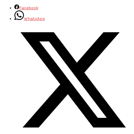
Facebook
WhatsApp