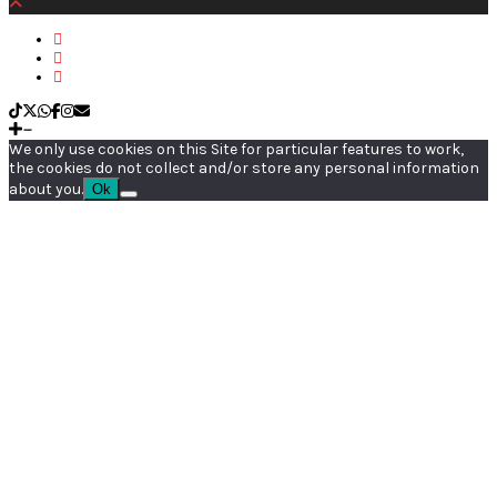
We only use cookies on this Site for particular features to work,
the cookies do not collect and/or store any personal information
about you.
Ok