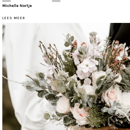
Michelle Nortje
LEES MEER