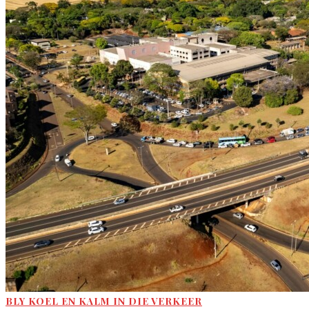
BLY KOEL EN KALM IN DIE VERKEER