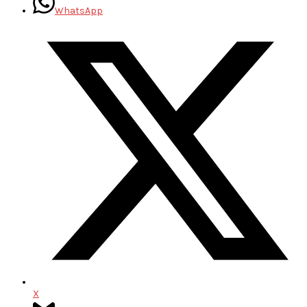
WhatsApp
X