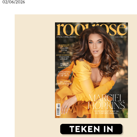
02/06/2026