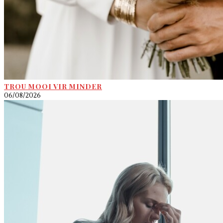
TROU MOOI VIR MINDER
06/08/2026