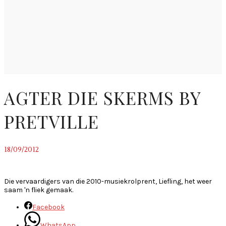
AGTER DIE SKERMS BY
PRETVILLE
18/09/2012
~
Die vervaardigers van die 2010-musiekrolprent, Liefling, het weer
saam 'n fliek gemaak.
Facebook
WhatsApp