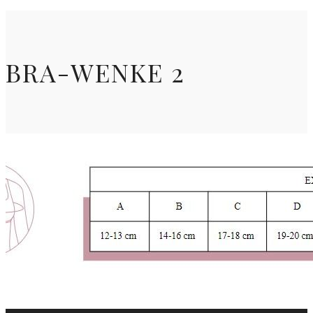
BRA-WENKE 2