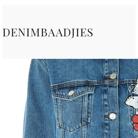
DENIMBAADJIES