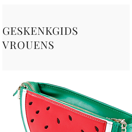
GESKENKGIDS
VROUENS