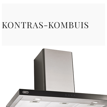
KONTRAS-KOMBUIS