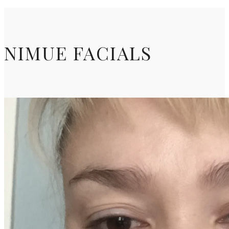
NIMUE FACIALS