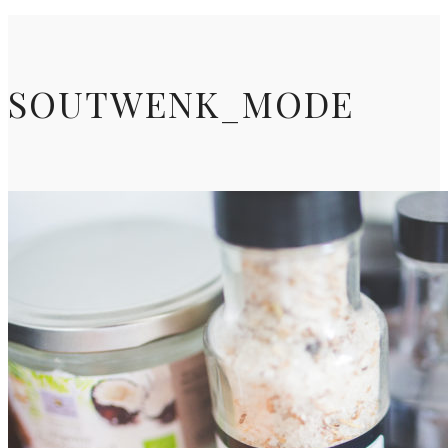
SOUTWENK_MODE