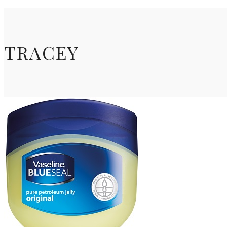
TRACEY