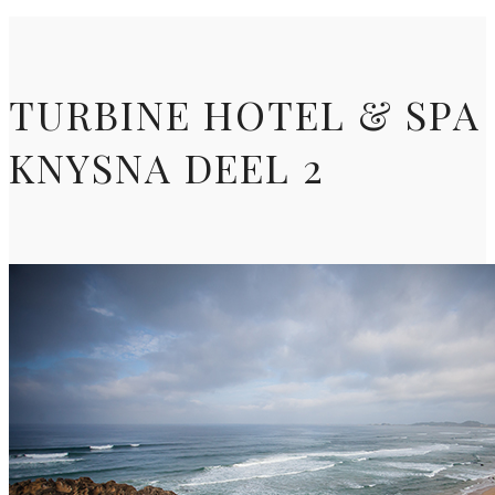
TURBINE HOTEL & SPA
KNYSNA DEEL 2