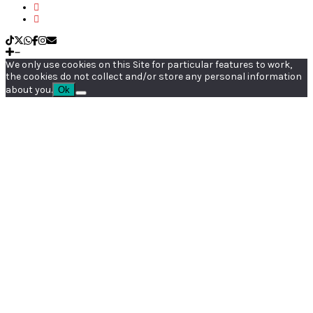
We only use cookies on this Site for particular features to work,
the cookies do not collect and/or store any personal information
about you.
Ok