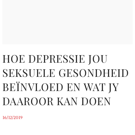
HOE DEPRESSIE JOU
SEKSUELE GESONDHEID
BEÏNVLOED EN WAT JY
DAAROOR KAN DOEN
16/12/2019
~