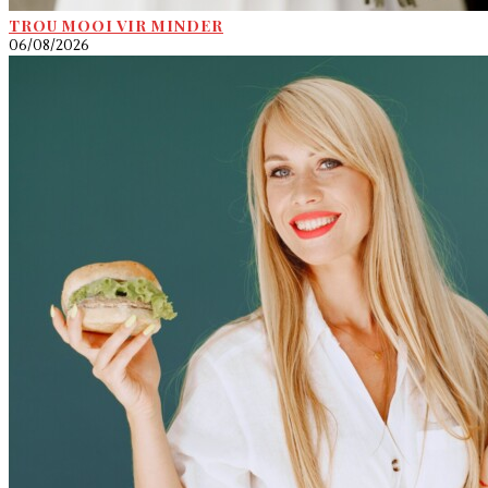
TROU MOOI VIR MINDER
06/08/2026