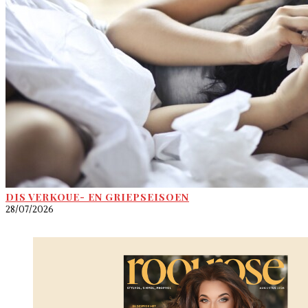
DIS VERKOUE- EN GRIEPSEISOEN
28/07/2026