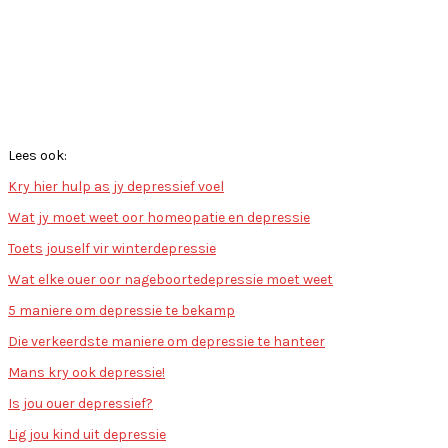
Lees ook:
Kry hier hulp as jy depressief voel
Wat jy moet weet oor homeopatie en depressie
Toets jouself vir winterdepressie
Wat elke ouer oor nageboortedepressie moet weet
5 maniere om depressie te bekamp
Die verkeerdste maniere om depressie te hanteer
Mans kry ook depressie!
Is jou ouer depressief?
Lig jou kind uit depressie