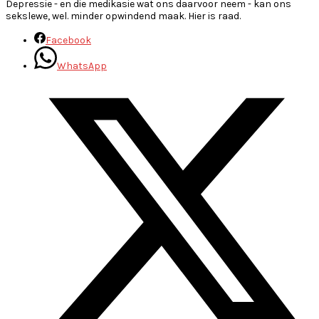
Depressie - en die medikasie wat ons daarvoor neem - kan ons
sekslewe, wel. minder opwindend maak. Hier is raad.
Facebook
WhatsApp