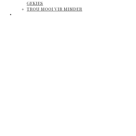
GEKIES
TROU MOOI VIR MINDER