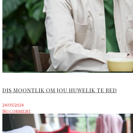
DIS MOONTLIK OM JOU HUWELIK TE RED
24/05/2024
No Comment