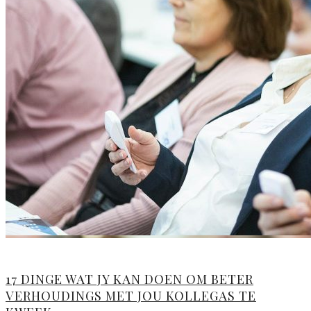
17 DINGE WAT JY KAN DOEN OM BETER
VERHOUDINGS MET JOU KOLLEGAS TE