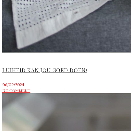
LUIHEID KAN JOU GOED DOEN!
06/09/2024
No Comment