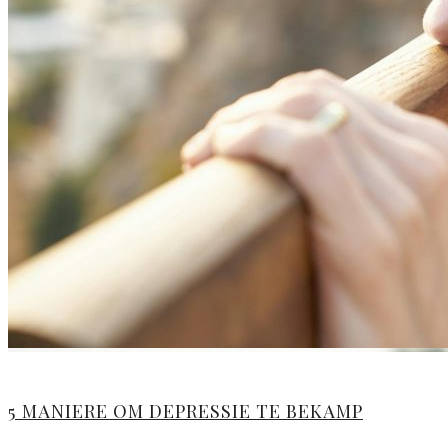
5 MANIERE OM DEPRESSIE TE BEKAMP