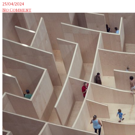
25/04/2024
No Comment