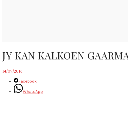
JY KAN KALKOEN GAARM
14/09/2016
Facebook
WhatsApp