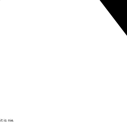
 is nie.