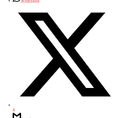
WhatsApp
X