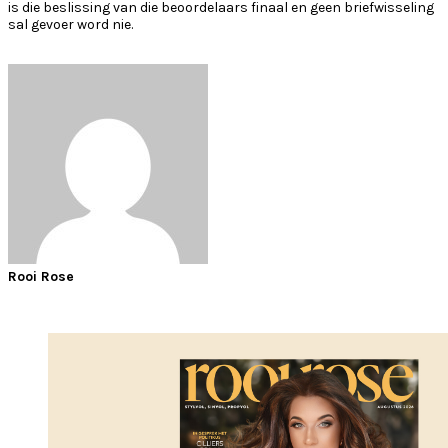
is die beslissing van die beoordelaars finaal en geen briefwisseling
sal gevoer word nie.
Rooi Rose