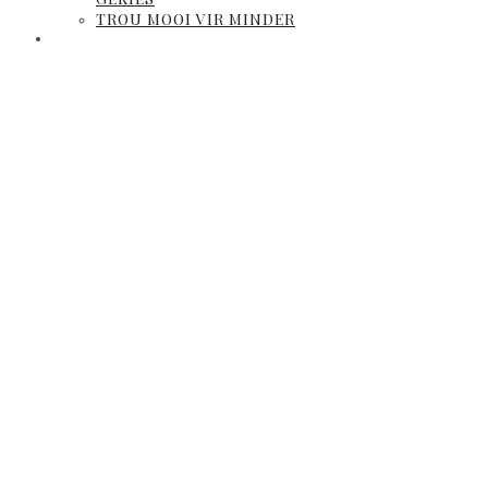
TROU MOOI VIR MINDER