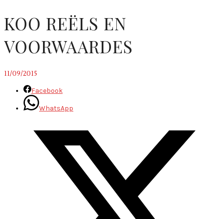
KOO REËLS EN
VOORWAARDES
11/09/2015
Facebook
WhatsApp