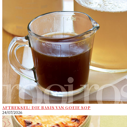
AFTREKSEL: DIE BASIS VAN GOEIE SOP
24/07/2026