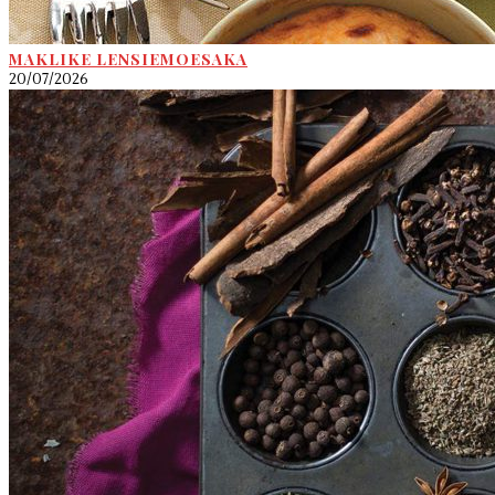
MAKLIKE LENSIEMOESAKA
20/07/2026