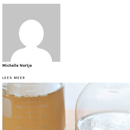
Michelle Nortje
LEES MEER