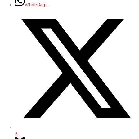
WhatsApp
X