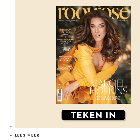
LEES MEER