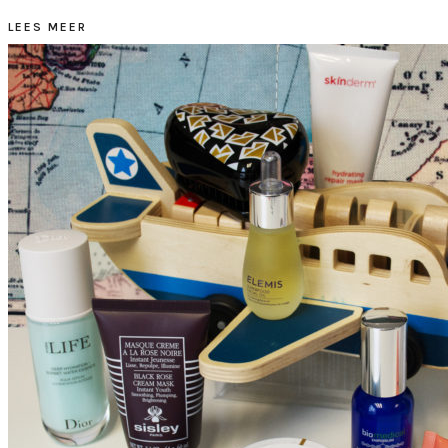
LEES MEER