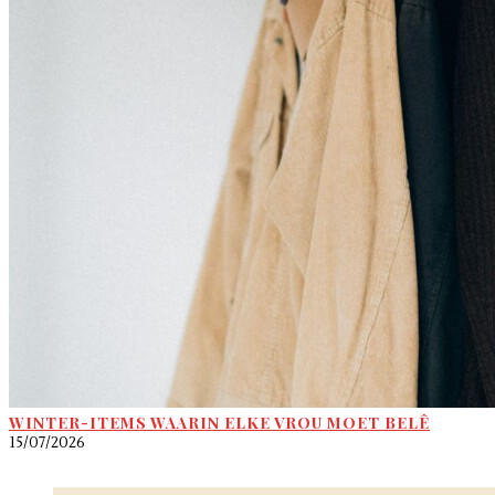
WINTER-ITEMS WAARIN ELKE VROU MOET BELÊ
15/07/2026