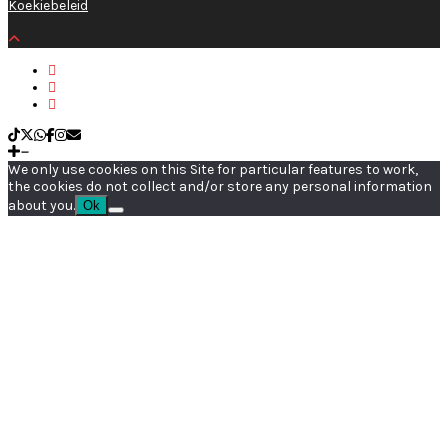
Koekiebeleid
We only use cookies on this Site for particular features to work,
the cookies do not collect and/or store any personal information
about you.
Ok