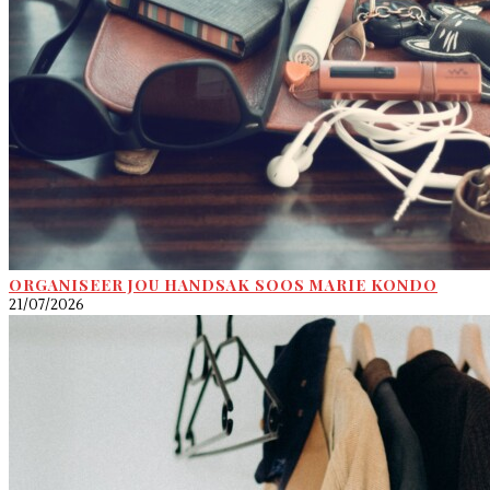
ORGANISEER JOU HANDSAK SOOS MARIE KONDO
21/07/2026