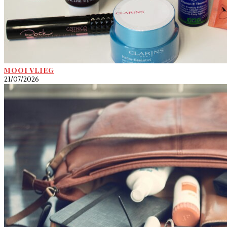
MOOI VLIEG
21/07/2026