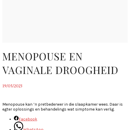
MENOPOUSE EN
VAGINALE DROOGHEID
19/05/2023
~
Menopouse kan ’n pretbederwer in die slaapkamer wees. Daar is
egter oplossings en behandelings wat simptome kan verlig.
Facebook
WhatsApp