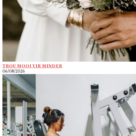
TROU MOOI VIR MINDER
06/08/2026