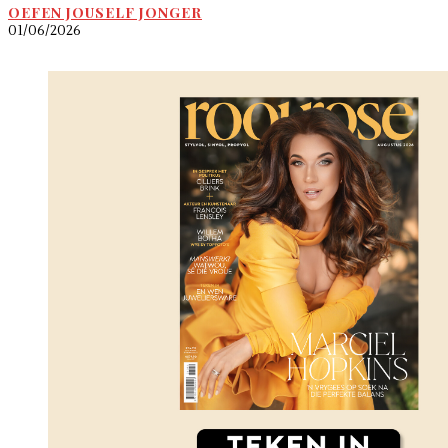
OEFEN JOUSELF JONGER
01/06/2026