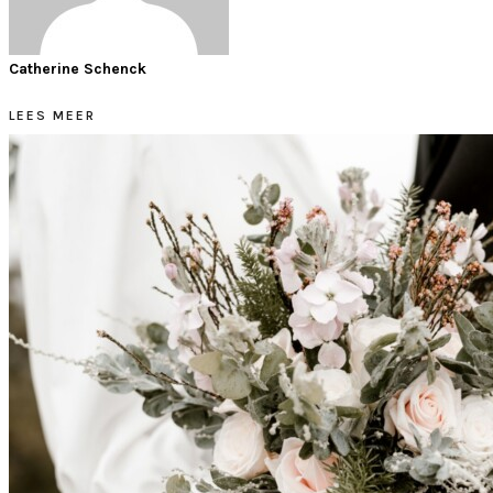
Catherine Schenck
LEES MEER