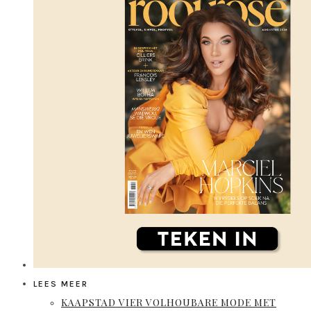
LEES MEER
KAAPSTAD VIER VOLHOUBARE MODE MET