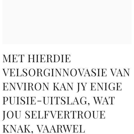
MET HIERDIE
VELSORGINNOVASIE VAN
ENVIRON KAN JY ENIGE
PUISIE-UITSLAG, WAT
JOU SELFVERTROUE
KNAK, VAARWEL