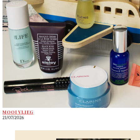
MOOI VLIEG
21/07/2026