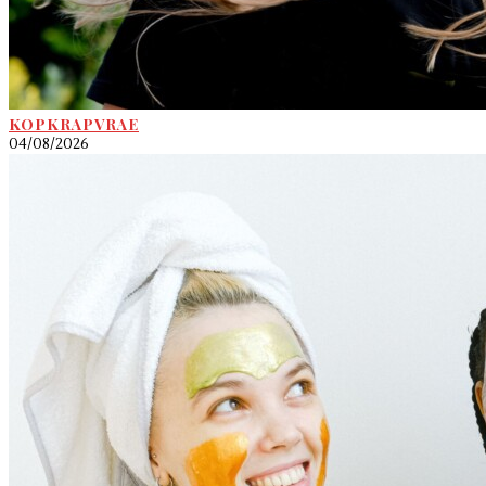
KOPKRAPVRAE
04/08/2026