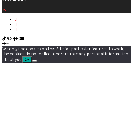
Koekiebeleid
We only use cookies on this Site for particular features to work,
the cookies do not collect and/or store any personal information
about you.
Ok