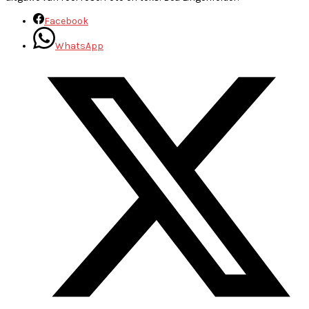
Facebook
WhatsApp