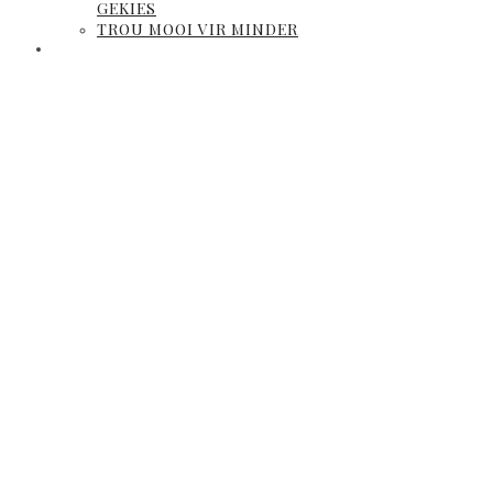
GEKIES
TROU MOOI VIR MINDER