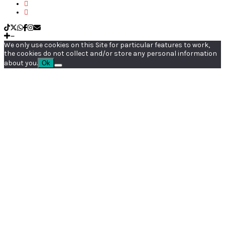
We only use cookies on this Site for particular features to work,
the cookies do not collect and/or store any personal information
about you.
Ok