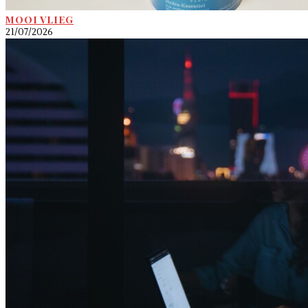
MOOI VLIEG
21/07/2026