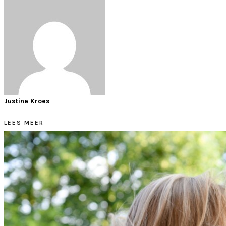
Justine Kroes
LEES MEER