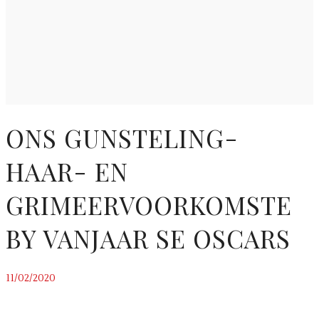
ONS GUNSTELING-
HAAR- EN
GRIMEERVOORKOMSTE
BY VANJAAR SE OSCARS
11/02/2020
~