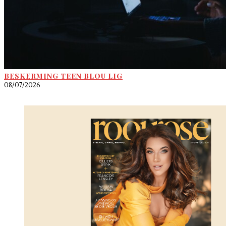
BESKERMING TEEN BLOU LIG
08/07/2026