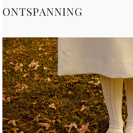
ONTSPANNING