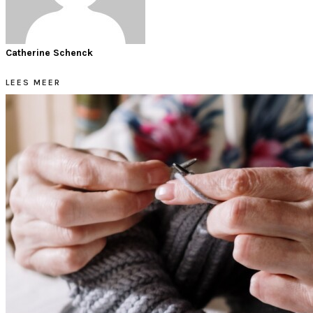
Catherine Schenck
LEES MEER