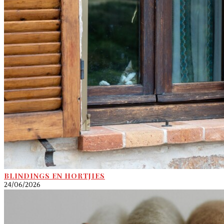
BLINDINGS EN HORTJIES
24/06/2026