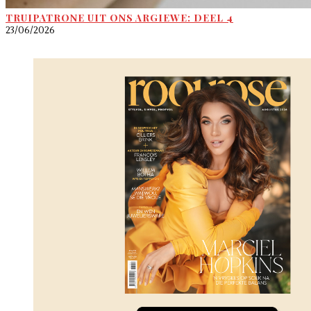
TRUIPATRONE UIT ONS ARGIEWE: DEEL 4
23/06/2026