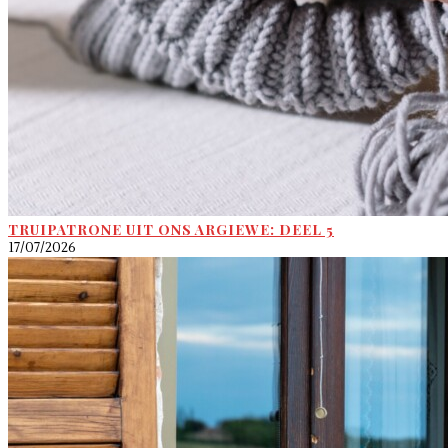
TRUIPATRONE UIT ONS ARGIEWE: DEEL 5
17/07/2026