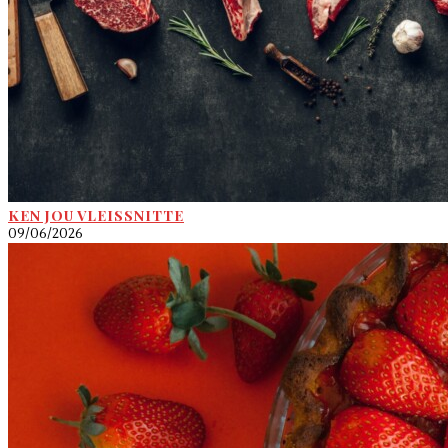
KEN JOU VLEISSNITTE
09/06/2026