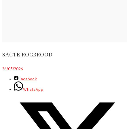
SAGTE ROGBROOD
26/05/2026
Facebook
WhatsApp