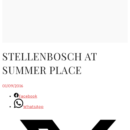
STELLENBOSCH AT
SUMMER PLACE
01/09/2016
Facebook
WhatsApp