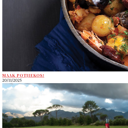
MAAK POTJIEKOS!
20/11/2025