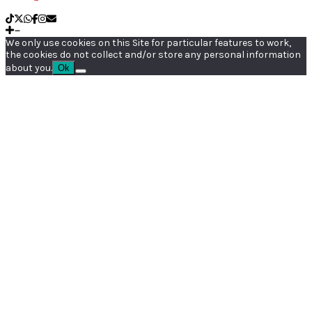
We only use cookies on this Site for particular features to work,
the cookies do not collect and/or store any personal information
about you.
Ok