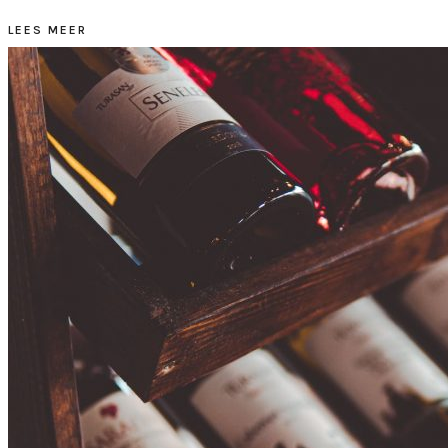
LEES MEER