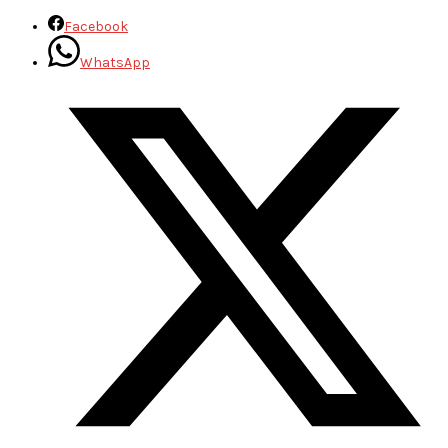
Facebook
WhatsApp