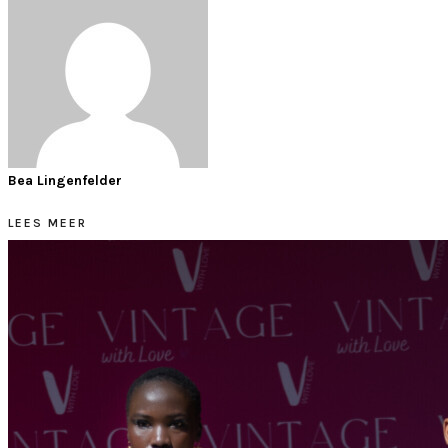
Bea Lingenfelder
LEES MEER