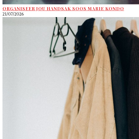
ORGANISEER JOU HANDSAK SOOS MARIE KONDO
21/07/2026