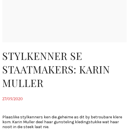
STYLKENNER SE
STAATMAKERS: KARIN
MULLER
27/05/2020
~
Plaaslike stylkenners ken die geheime as dit by betroubare klere
kom. Karin Muller deel haar gunsteling kledingstukke wat haar
nooit in die steek laat nie.