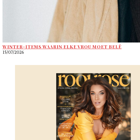
WINTER-ITEMS WAARIN ELKE VROU MOET BELÊ
15/07/2026