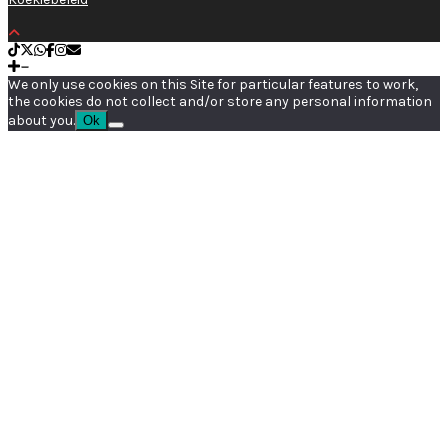
We only use cookies on this Site for particular features to work,
the cookies do not collect and/or store any personal information
about you.
Ok