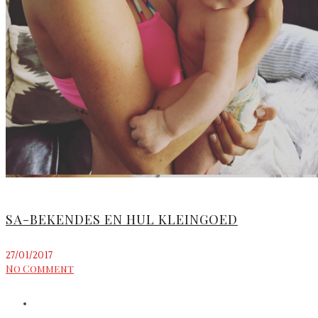
SA-BEKENDES EN HUL KLEINGOED
27/01/2017
No Comment