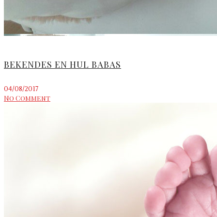
BEKENDES EN HUL BABAS
04/08/2017
No Comment