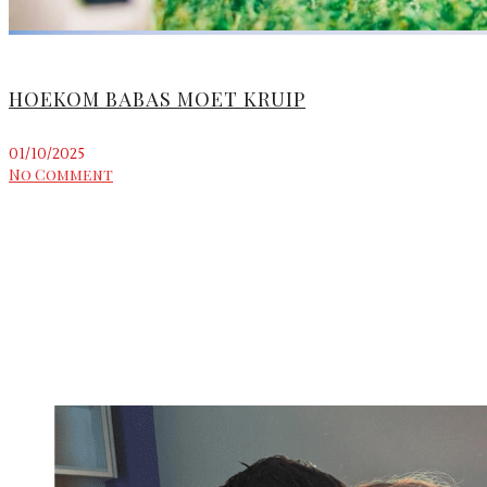
HOEKOM BABAS MOET KRUIP
01/10/2025
No Comment