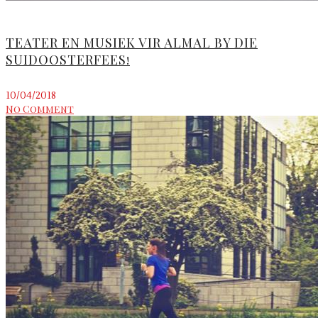
TEATER EN MUSIEK VIR ALMAL BY DIE
SUIDOOSTERFEES!
10/04/2018
No Comment