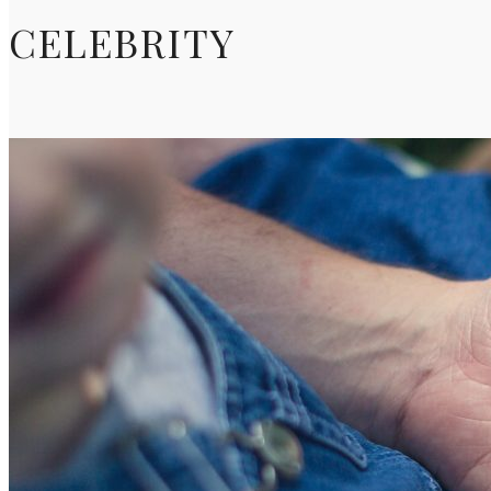
CELEBRITY