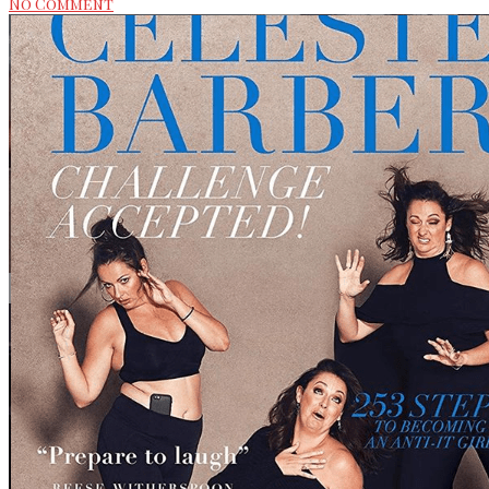
No Comment