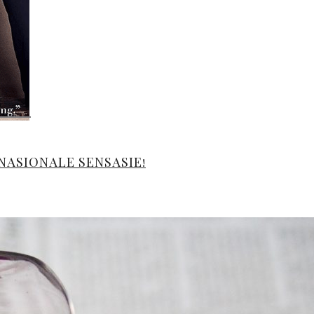
NASIONALE SENSASIE!