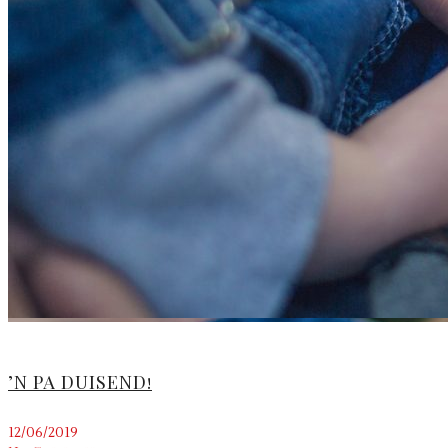
’N PA DUISEND!
12/06/2019