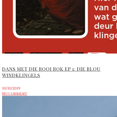
DANS MET DIE ROOI ROK EP 1: DIE BLOU
WINDKLINGELS
10/10/2019
No Comment