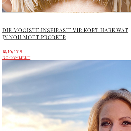
DIE MOOISTE INSPIRASIE VIR KORT HARE WAT
JY NOU MOET PROBEER
18/10/2019
No Comment