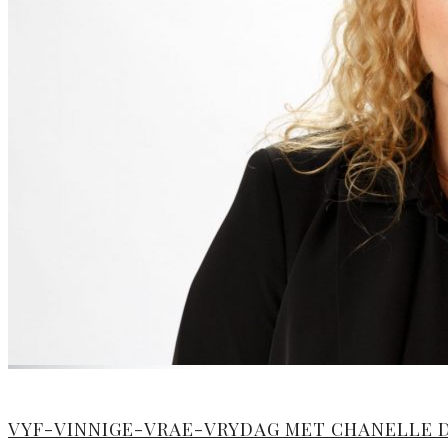
VYF-VINNIGE-VRAE-VRYDAG MET CHANELLE DE