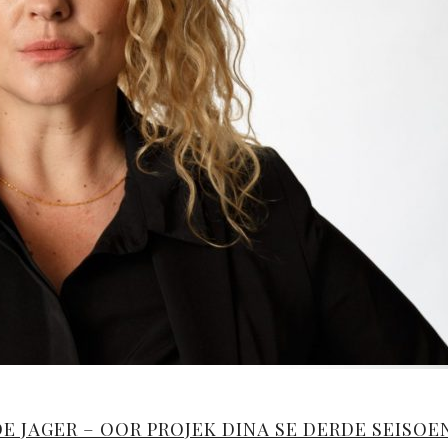
 JAGER – OOR PROJEK DINA SE DERDE SEISOE