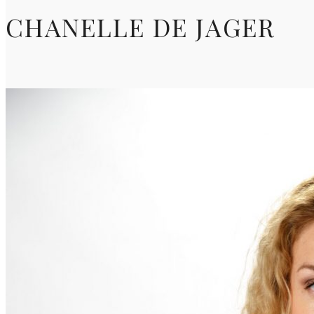
CHANELLE DE JAGER