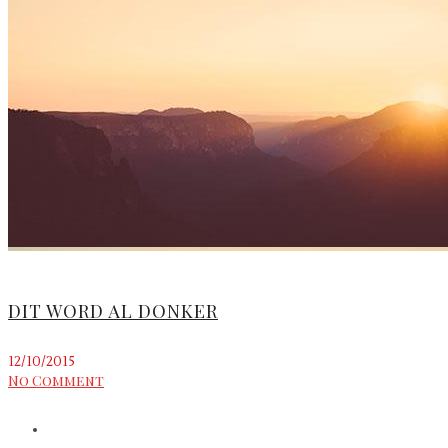
DIT WORD AL DONKER
12/10/2015
No Comment