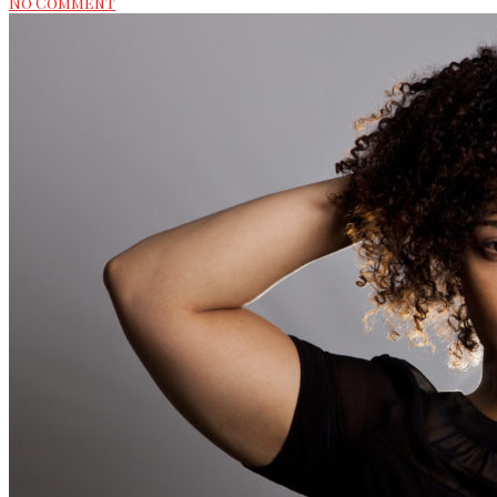
No Comment