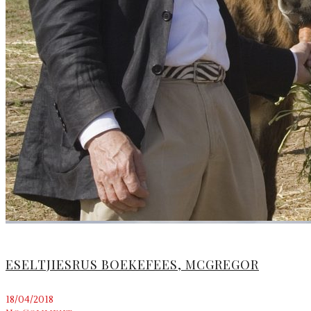
ESELTJIESRUS BOEKEFEES, MCGREGOR
18/04/2018