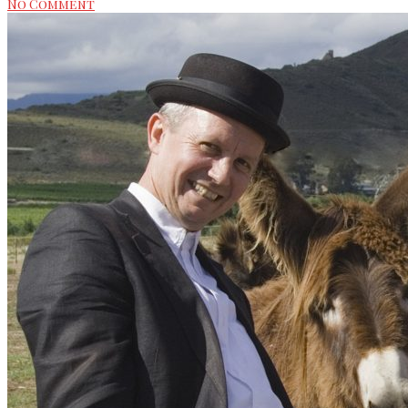
No Comment