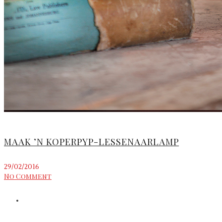
MAAK ’N KOPERPYP-LESSENAARLAMP
29/02/2016
No Comment