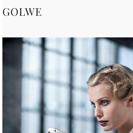
GOLWE