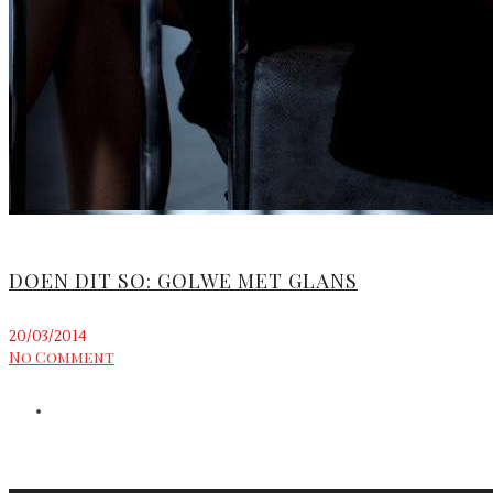
DOEN DIT SO: GOLWE MET GLANS
20/03/2014
No Comment