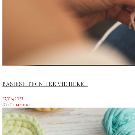
BASIESE TEGNIEKE VIR HEKEL
27/06/2023
No Comment