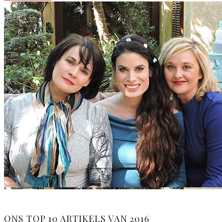
ONS TOP 10 ARTIKELS VAN 2016