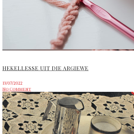
HEKELLESSE UIT DIE ARGIEWE
13/07/2022
No Comment