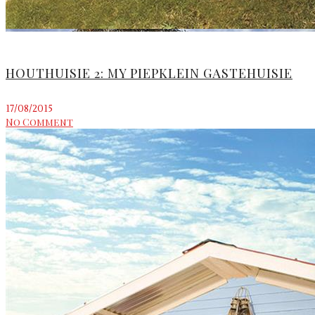
HOUTHUISIE 2: MY PIEPKLEIN GASTEHUISIE
17/08/2015
No Comment