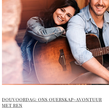
DOUVOORDAG: ONS OUERSKAP-AVONTUUR
MET REN