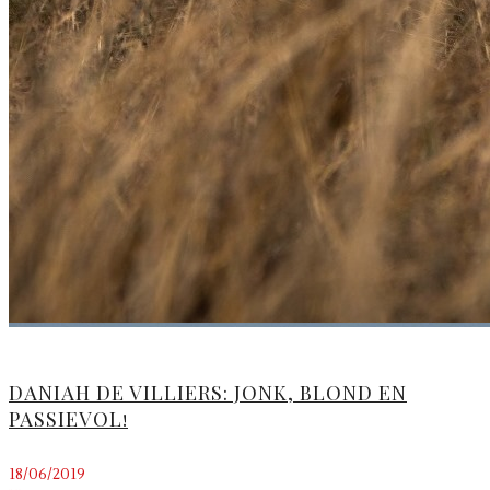
DANIAH DE VILLIERS: JONK, BLOND EN
PASSIEVOL!
18/06/2019