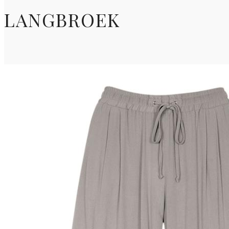
LANGBROEK