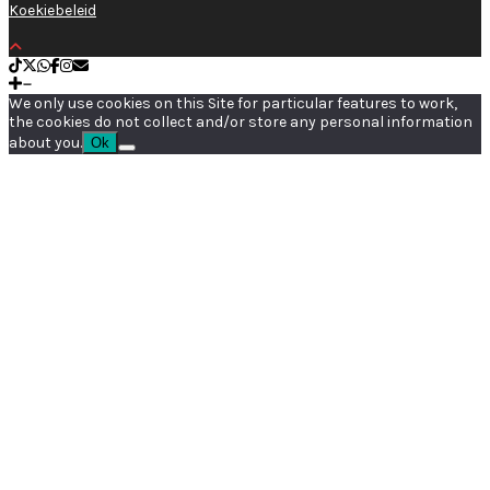
Koekiebeleid
We only use cookies on this Site for particular features to work,
the cookies do not collect and/or store any personal information
about you.
Ok