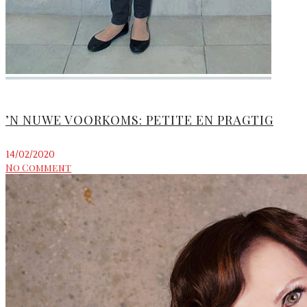
’N NUWE VOORKOMS: PETITE EN PRAGTIG
14/02/2020
No Comment