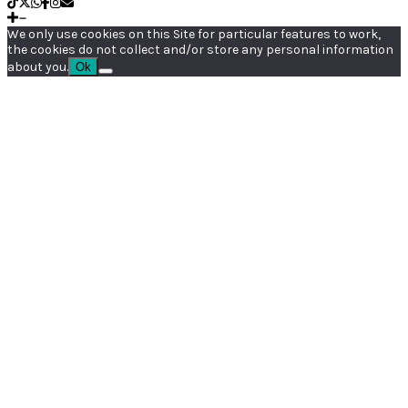
We only use cookies on this Site for particular features to work,
the cookies do not collect and/or store any personal information
about you.
Ok