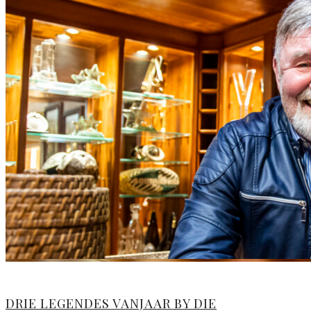
DRIE LEGENDES VANJAAR BY DIE