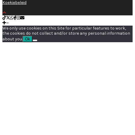
Koekiebeleid
We only use cookies on this Site for particular features to work,
the cookies do not collect and/or store any personal information
about you.
Ok