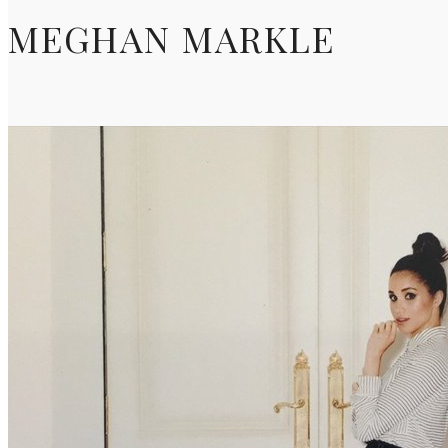
MEGHAN MARKLE