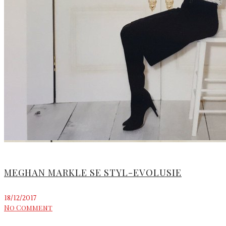
MEGHAN MARKLE SE STYL-EVOLUSIE
18/12/2017
No Comment