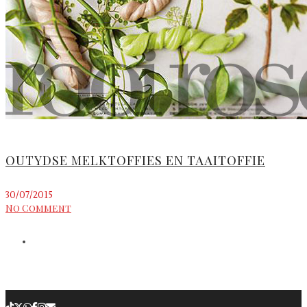
OUTYDSE MELKTOFFIES EN TAAITOFFIE
30/07/2015
No Comment